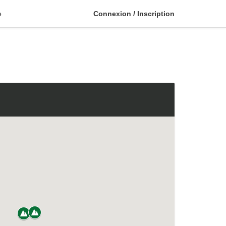
e
Connexion / Inscription