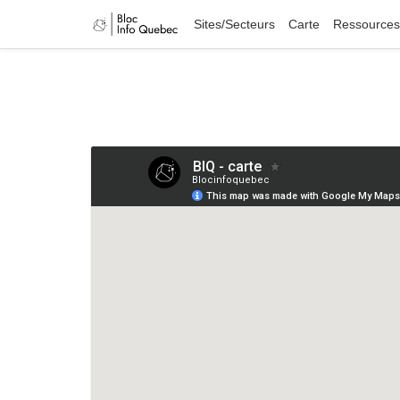
Sites/Secteurs
Carte
Ressources