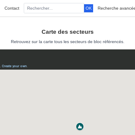
Contact
OK
Recherche avancé
Carte des secteurs
Retrouvez sur la carte tous les secteurs de bloc référencés.