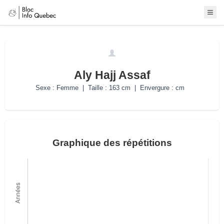
Aly Hajj Assaf
Sexe : Femme | Taille : 163 cm | Envergure : cm
Graphique des répétitions