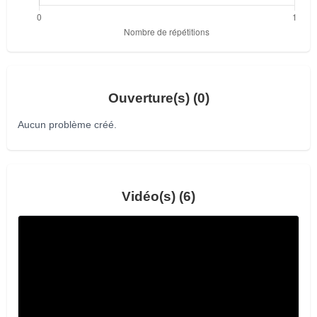
Ouverture(s) (0)
Aucun problème créé.
Vidéo(s) (6)