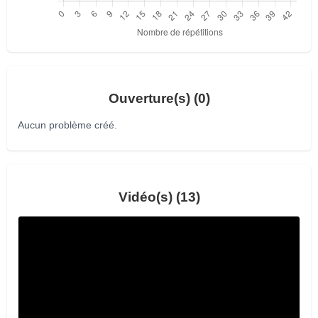
Ouverture(s) (0)
Aucun problème créé.
Vidéo(s) (13)