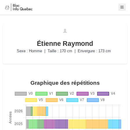
Étienne Raymond
Sexe : Homme | Taille : 170 cm | Envergure : 173 cm
Graphique des répétitions