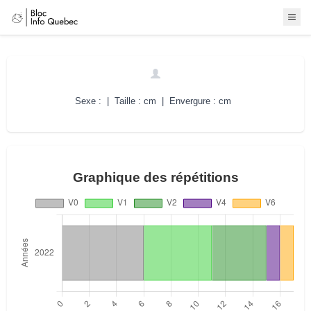
Sexe : | Taille : cm | Envergure : cm
Graphique des répétitions