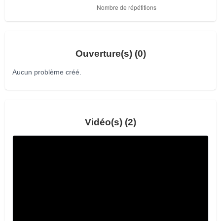
Ouverture(s) (0)
Aucun problème créé.
Vidéo(s) (2)