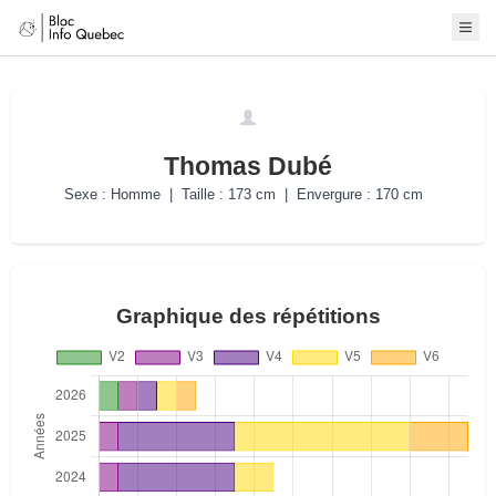
Thomas Dubé
Sexe : Homme | Taille : 173 cm | Envergure : 170 cm
Graphique des répétitions