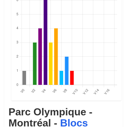
Parc Olympique -
Montréal -
Blocs