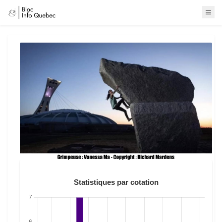
Statistiques par cotation