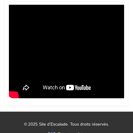
© 2025 Site d'Escalade. Tous droits réservés.