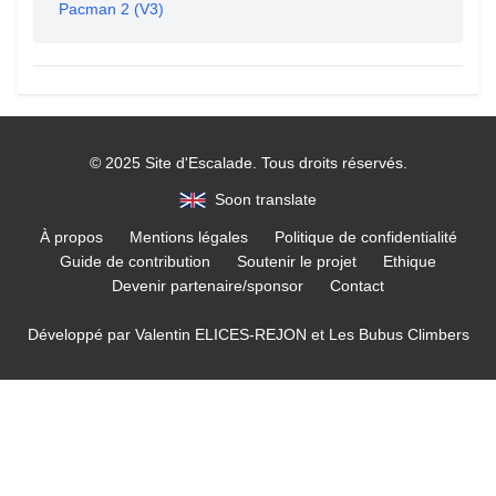
Pacman 2 (V3)
© 2025 Site d'Escalade. Tous droits réservés.
Soon translate
À propos
Mentions légales
Politique de confidentialité
Guide de contribution
Soutenir le projet
Ethique
Devenir partenaire/sponsor
Contact
Développé par
Valentin ELICES-REJON
et
Les Bubus Climbers