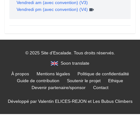
Vendredi am (avec convention) (V3)
Vendredi pm (avec convention) (V4)
© 2025 Site d'Escalade. Tous droits réservés.
Soon translate
À propos
Mentions légales
Politique de confidentialité
Guide de contribution
Soutenir le projet
Ethique
Devenir partenaire/sponsor
Contact
Développé par
Valentin ELICES-REJON
et
Les Bubus Climbers