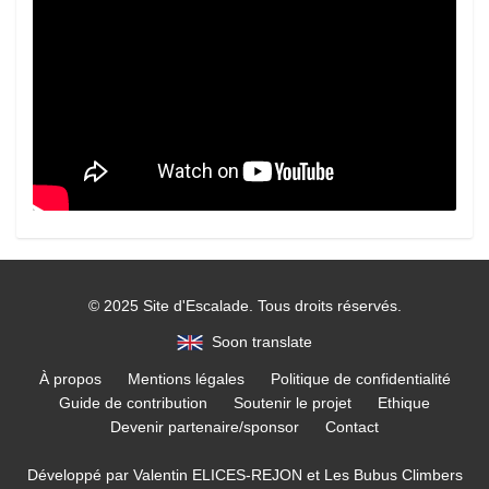
© 2025 Site d'Escalade. Tous droits réservés.
Soon translate
À propos
Mentions légales
Politique de confidentialité
Guide de contribution
Soutenir le projet
Ethique
Devenir partenaire/sponsor
Contact
Développé par
Valentin ELICES-REJON
et
Les Bubus Climbers