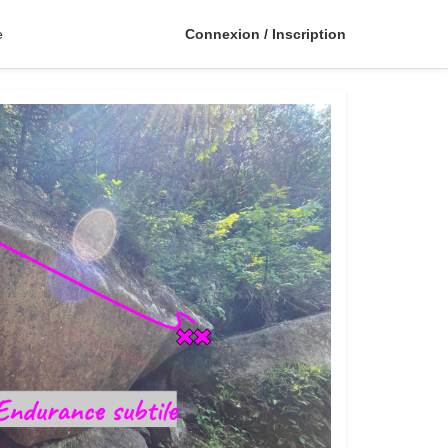
e
Connexion / Inscription