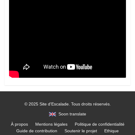
© 2025 Site d'Escalade. Tous droits réservés.
Soon translate
À propos
Mentions légales
Politique de confidentialité
Guide de contribution
Soutenir le projet
Ethique