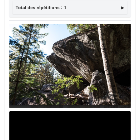
Total des répétitions :
1
▶