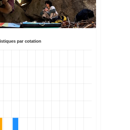
istiques par cotation