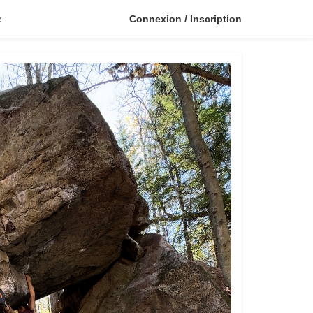
e
Connexion / Inscription