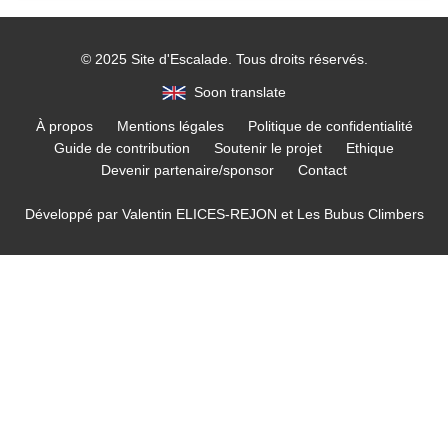
© 2025 Site d'Escalade. Tous droits réservés.
Soon translate
À propos
Mentions légales
Politique de confidentialité
Guide de contribution
Soutenir le projet
Ethique
Devenir partenaire/sponsor
Contact
Développé par
Valentin ELICES-REJON
et
Les Bubus Climbers